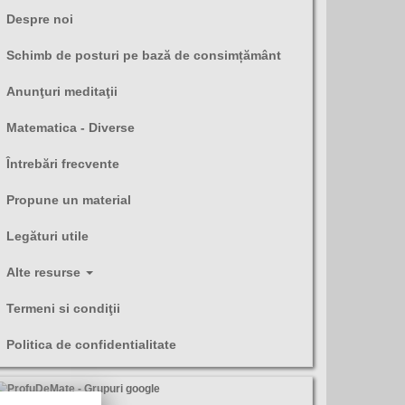
Despre noi
Schimb de posturi pe bază de consimțământ
Anunţuri meditaţii
Matematica - Diverse
Întrebări frecvente
Propune un material
Legături utile
Alte resurse
Termeni si condiţii
Politica de confidentialitate