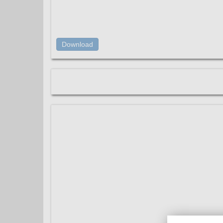
Download