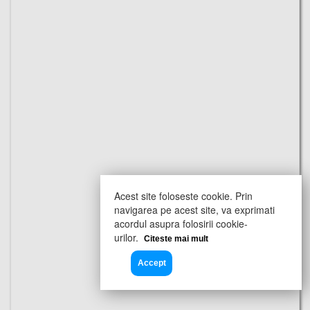
Acest site foloseste cookie. Prin
navigarea pe acest site, va exprimati
acordul asupra folosirii cookie-
urilor.
Citeste mai mult
Accept