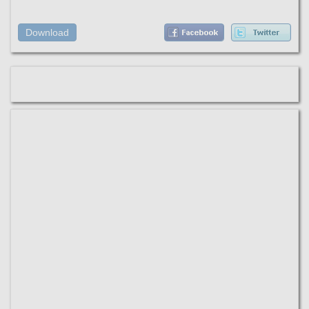
Download