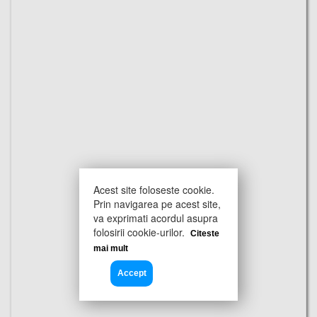
Acest site foloseste cookie.
Prin navigarea pe acest site,
va exprimati acordul asupra
folosirii cookie-urilor.
Citeste
mai mult
Accept