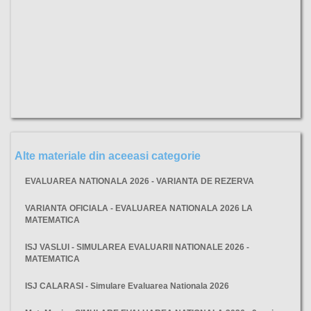
Alte materiale din aceeasi categorie
EVALUAREA NATIONALA 2026 - VARIANTA DE REZERVA
VARIANTA OFICIALA - EVALUAREA NATIONALA 2026 LA
MATEMATICA
ISJ VASLUI - SIMULAREA EVALUARII NATIONALE 2026 -
MATEMATICA
ISJ CALARASI - Simulare Evaluarea Nationala 2026