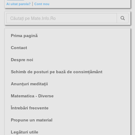
|
Ai uitat parola?
Cont nou
Prima pagină
Contact
Despre noi
Schimb de posturi pe bază de consimțământ
Anunţuri meditaţii
Matematica - Diverse
Întrebări frecvente
Propune un material
Legături utile