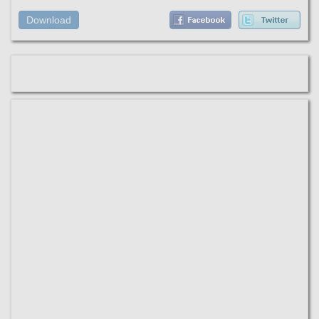
Download