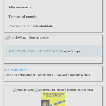
Alte resurse
Termeni si condiţii
Politica de confidentialitate
Alăturaţi-vă Profului de Mate şi pe
Google Groups
Ultimele vizite
Testul 39 antrenament - Matematica - Evaluarea Nationala 2020