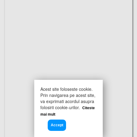
Acest site foloseste cookie.
Prin navigarea pe acest site,
va exprimati acordul asupra
folosirii cookie-urilor.
Citeste
mai mult
Accept