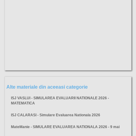
Alte materiale din aceeasi categorie
ISJ VASLUI - SIMULAREA EVALUARII NATIONALE 2026 -
MATEMATICA
ISJ CALARASI - Simulare Evaluarea Nationala 2026
MateManie - SIMULARE EVALUAREA NATIONALA 2026 - 9 mai