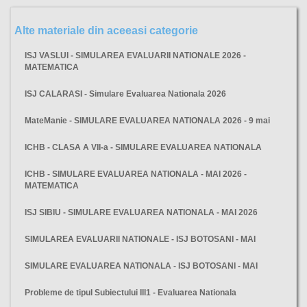
Alte materiale din aceeasi categorie
ISJ VASLUI - SIMULAREA EVALUARII NATIONALE 2026 -
MATEMATICA
ISJ CALARASI - Simulare Evaluarea Nationala 2026
MateManie - SIMULARE EVALUAREA NATIONALA 2026 - 9 mai
ICHB - CLASA A VII-a - SIMULARE EVALUAREA NATIONALA
ICHB - SIMULARE EVALUAREA NATIONALA - MAI 2026 -
MATEMATICA
ISJ SIBIU - SIMULARE EVALUAREA NATIONALA - MAI 2026
SIMULAREA EVALUARII NATIONALE - ISJ BOTOSANI - MAI
SIMULARE EVALUAREA NATIONALA - ISJ BOTOSANI - MAI
Probleme de tipul Subiectului III1 - Evaluarea Nationala