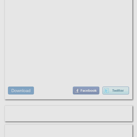
Download