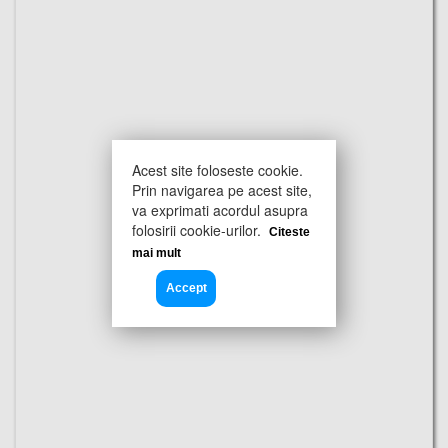
Acest site foloseste cookie.
Prin navigarea pe acest site,
va exprimati acordul asupra
folosirii cookie-urilor.
Citeste
mai mult
Accept