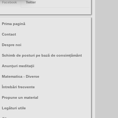
Facebook
Twitter
Prima pagină
Contact
Despre noi
Schimb de posturi pe bază de consimțământ
Anunţuri meditaţii
Matematica - Diverse
Întrebări frecvente
Propune un material
Legături utile