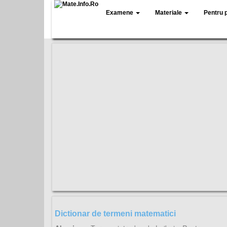
Examene
Materiale
Pentru 
Dictionar de termeni matematici