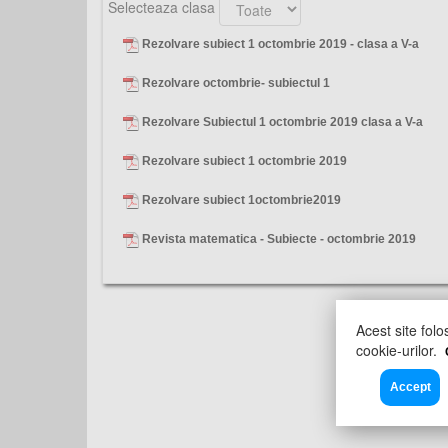
Selecteaza clasa
Rezolvare subiect 1 octombrie 2019 - clasa a V-a
Rezolvare octombrie- subiectul 1
Rezolvare Subiectul 1 octombrie 2019 clasa a V-a
Rezolvare subiect 1 octombrie 2019
Rezolvare subiect 1octombrie2019
Revista matematica - Subiecte - octombrie 2019
Acest site folo
cookie-urilor.
Accept