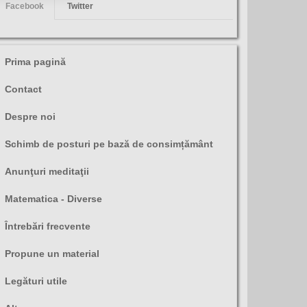
Facebook
Twitter
Prima pagină
Contact
Despre noi
Schimb de posturi pe bază de consimțământ
Anunţuri meditaţii
Matematica - Diverse
Întrebări frecvente
Propune un material
Legături utile