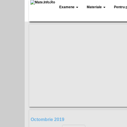
Examene
Materiale
Pentru 
Octombrie 2019