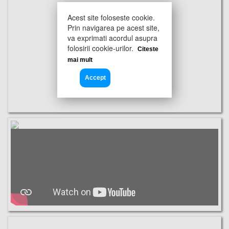
Acest site foloseste cookie.
Prin navigarea pe acest site,
va exprimati acordul asupra
folosirii cookie-urilor.
Citeste
mai mult
Accept