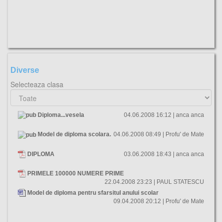
Diverse
Selecteaza clasa
Diploma...vesela
04.06.2008 16:12 | anca anca
Model de diploma scolara.
04.06.2008 08:49 | Profu' de Mate
DIPLOMA
03.06.2008 18:43 | anca anca
PRIMELE 100000 NUMERE PRIME
22.04.2008 23:23 | PAUL STATESCU
Model de diploma pentru sfarsitul anului scolar
09.04.2008 20:12 | Profu' de Mate