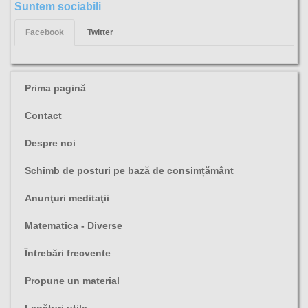
Suntem sociabili
Facebook
Twitter
Prima pagină
Contact
Despre noi
Schimb de posturi pe bază de consimțământ
Anunţuri meditaţii
Matematica - Diverse
Întrebări frecvente
Propune un material
Legături utile