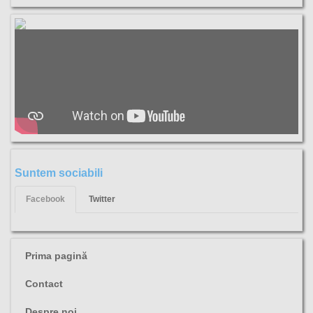
Suntem sociabili
Facebook
Twitter
Prima pagină
Contact
Despre noi