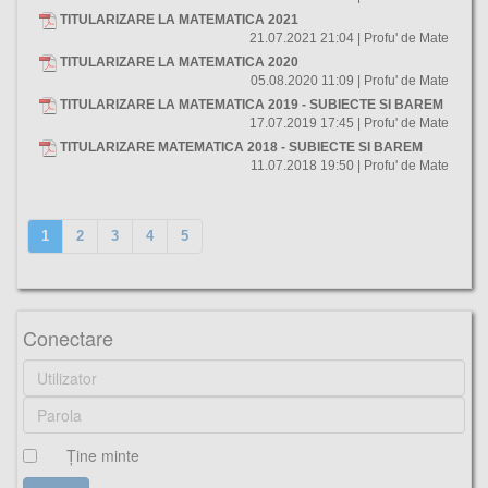
TITULARIZARE LA MATEMATICA 2021
21.07.2021 21:04 | Profu' de Mate
TITULARIZARE LA MATEMATICA 2020
05.08.2020 11:09 | Profu' de Mate
TITULARIZARE LA MATEMATICA 2019 - SUBIECTE SI BAREM
17.07.2019 17:45 | Profu' de Mate
TITULARIZARE MATEMATICA 2018 - SUBIECTE SI BAREM
11.07.2018 19:50 | Profu' de Mate
1
2
3
4
5
Conectare
Ţine minte