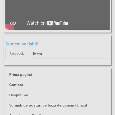
Suntem sociabili
Facebook
Twitter
Prima pagină
Contact
Despre noi
Schimb de posturi pe bază de consimțământ