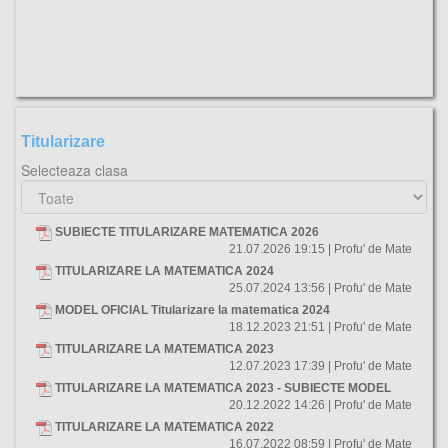
Titularizare
Selecteaza clasa
SUBIECTE TITULARIZARE MATEMATICA 2026
21.07.2026 19:15 | Profu' de Mate
TITULARIZARE LA MATEMATICA 2024
25.07.2024 13:56 | Profu' de Mate
MODEL OFICIAL Titularizare la matematica 2024
18.12.2023 21:51 | Profu' de Mate
TITULARIZARE LA MATEMATICA 2023
12.07.2023 17:39 | Profu' de Mate
TITULARIZARE LA MATEMATICA 2023 - SUBIECTE MODEL
20.12.2022 14:26 | Profu' de Mate
TITULARIZARE LA MATEMATICA 2022
16.07.2022 08:59 | Profu' de Mate