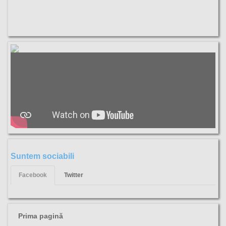
Suntem sociabili
Facebook
Twitter
Prima pagină